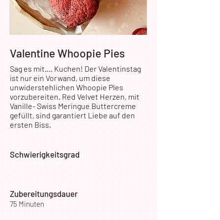
Valentine Whoopie Pies
Sag es mit.... Kuchen! Der Valentinstag
ist nur ein Vorwand, um diese
unwiderstehlichen Whoopie PIes
vorzubereiten. Red Velvet Herzen, mit
Vanille- Swiss Meringue Buttercreme
gefüllt, sind garantiert Liebe auf den
ersten Biss.
Schwierigkeitsgrad
Zubereitungsdauer
75 Minuten